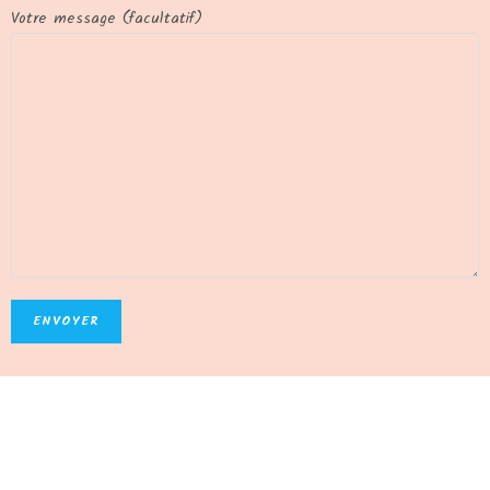
Votre message (facultatif)