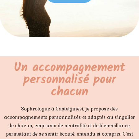
Un accompagnement
personnalisé pour
chacun
Sophrologue à Castelginest, je propose des
accompagnements personnalisés et adaptés au singulier
de chacun, emprunts de neutralité et de bienveillance,
permettant de se sentir écouté, entendu et compris. C’est