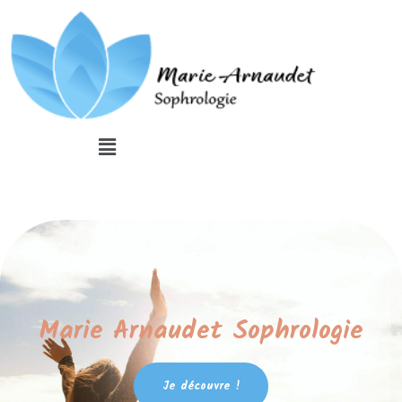
Marie Arnaudet Sophrologie
Je découvre !