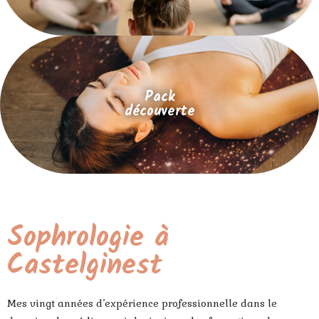
Pack
découverte
Sophrologie à
Castelginest
Mes vingt années d’expérience professionnelle dans le