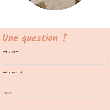
Une question ?
Votre nom
Votre e-mail
Objet