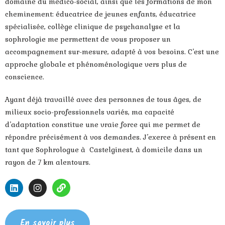
domaine du médico-social, ainsi que les formations de mon
cheminement: éducatrice de jeunes enfants, éducatrice
spécialisée, collège clinique de psychanalyse et la
sophrologie me permettent de vous proposer un
accompagnement sur-mesure, adapté à vos besoins. C’est une
approche globale et phénoménologique vers plus de
conscience.
Ayant déjà travaillé avec des personnes de tous âges, de
milieux socio-professionnels variés, ma capacité
d’adaptation constitue une vraie force qui me permet de
répondre précisément à vos demandes. J’exerce à présent en
tant que Sophrologue à Castelginest, à domicile dans un
rayon de 7 km alentours.
En savoir plus